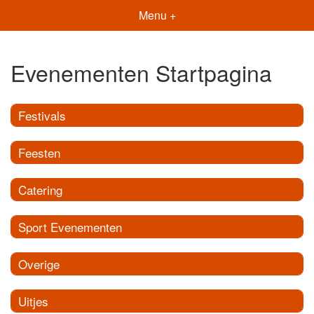
Menu +
Evenementen Startpagina
Festivals
Feesten
Catering
Sport Evenementen
Overige
Uitjes